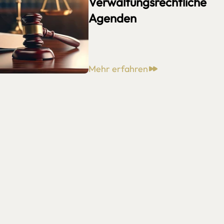
Verwaltungsrechtliche
Agenden
Mehr erfahren