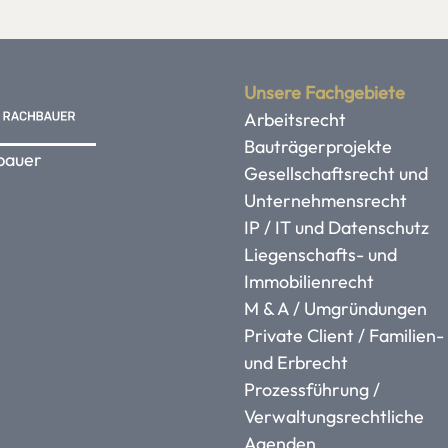
Unsere Fachgebiete
Arbeitsrecht
Bauträgerprojekte
bauer
Gesellschaftsrecht und
Unternehmensrecht
IP / IT und Datenschutz
Liegenschafts- und
Immobilienrecht
M & A / Umgründungen
Private Client / Familien-
und Erbrecht
Prozessführung /
Verwaltungsrechtliche
Agenden