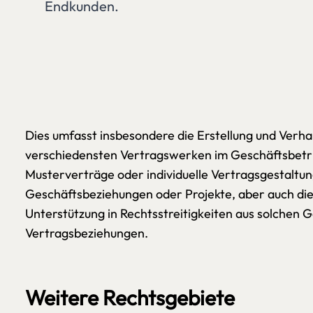
Endkunden.
Dies umfasst insbesondere die Erstellung und Verh
verschiedensten Vertragswerken im Geschäftsbetri
Musterverträge oder individuelle Vertragsgestaltun
Geschäftsbeziehungen oder Projekte, aber auch die
Unterstützung in Rechtsstreitigkeiten aus solchen 
Vertragsbeziehungen.
Weitere Rechtsgebiete