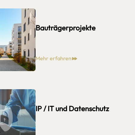
Bauträgerprojekte
Mehr erfahren
IP / IT und Datenschutz