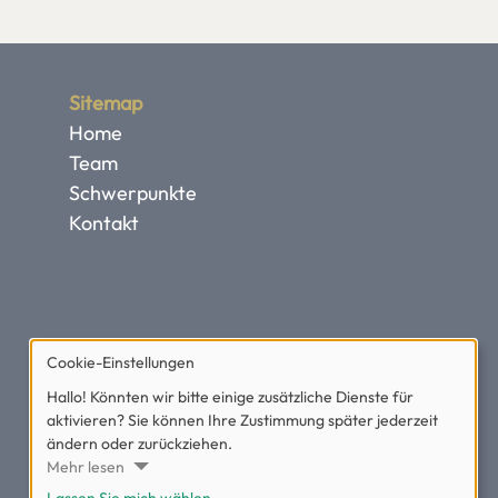
Sitemap
Home
Team
Schwerpunkte
Kontakt
Cookie-Einstellungen
Hallo! Könnten wir bitte einige zusätzliche Dienste für
aktivieren? Sie können Ihre Zustimmung später jederzeit
ändern oder zurückziehen.
Mehr lesen
Lassen Sie mich wählen