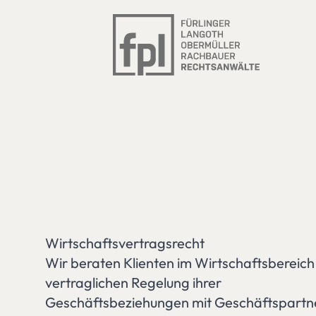
Wirtschaftsvertragsrecht
Wir beraten Klienten im Wirtschaftsbereich
vertraglichen Regelung ihrer
Geschäftsbeziehungen mit Geschäftspartn