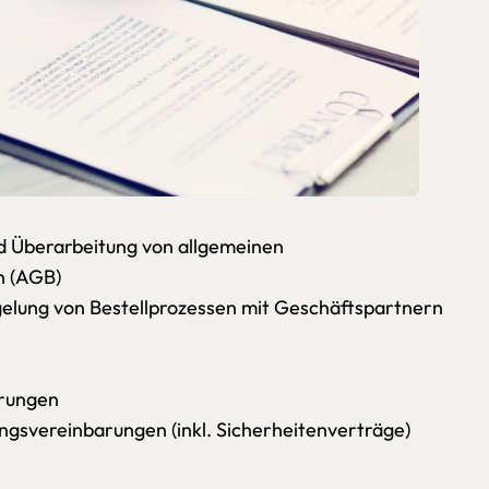
nd Überarbeitung von allgemeinen
n (AGB)
elung von Bestellprozessen mit Geschäftspartnern
rungen
ngsvereinbarungen (inkl. Sicherheitenverträge)