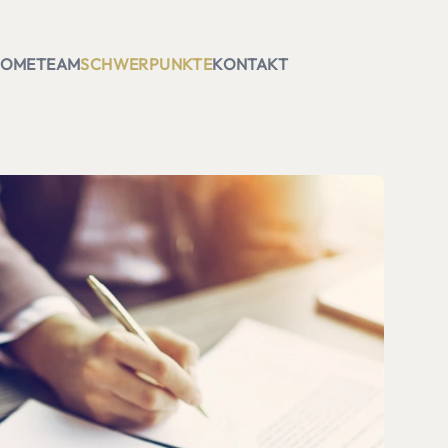
HOME
TEAM
SCHWERPUNKTE
KONTAKT