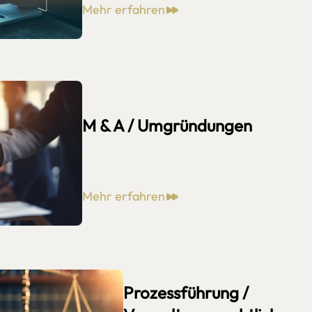
Mehr erfahren
M & A / Umgründungen
Mehr erfahren
Prozessführung /