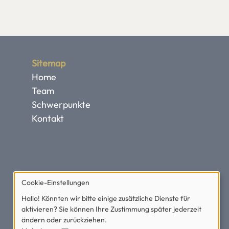
Sitemap
Home
Team
Schwerpunkte
Kontakt
Cookie-Einstellungen
Hallo! Könnten wir bitte einige zusätzliche Dienste für
aktivieren? Sie können Ihre Zustimmung später jederzeit
ändern oder zurückziehen.