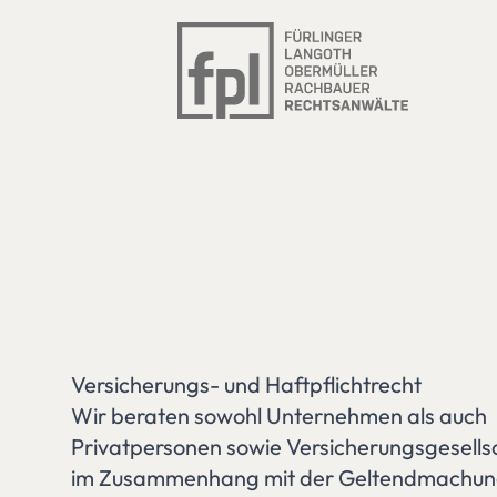
Versicherungs- und Haftpflichtrecht
Wir beraten sowohl Unternehmen als auch
Privatpersonen sowie Versicherungsgesells
im Zusammenhang mit der Geltendmachun