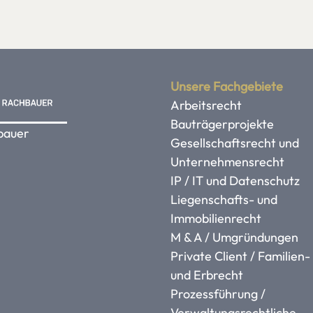
Unsere Fachgebiete
Arbeitsrecht
Bauträgerprojekte
bauer
Gesellschaftsrecht und
Unternehmensrecht
IP / IT und Datenschutz
Liegenschafts- und
Immobilienrecht
M & A / Umgründungen
Private Client / Familien-
und Erbrecht
Prozessführung /
Verwaltungsrechtliche