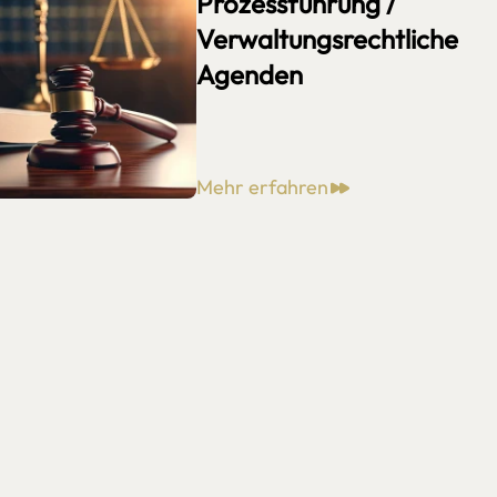
Prozessführung /
Verwaltungsrechtliche
Agenden
Mehr erfahren