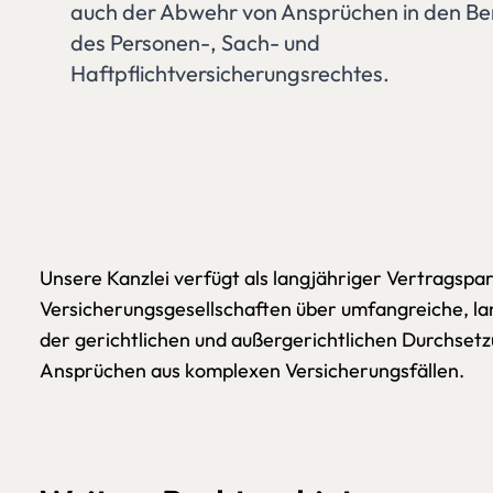
auch der Abwehr von Ansprüchen in den Be
des Personen-, Sach- und
Haftpflichtversicherungsrechtes.
Unsere Kanzlei verfügt als langjähriger Vertragspa
Versicherungsgesellschaften über umfangreiche, la
der gerichtlichen und außergerichtlichen Durchse
Ansprüchen aus komplexen Versicherungsfällen.