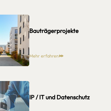
Bauträgerprojekte
Mehr erfahren
IP / IT und Datenschutz