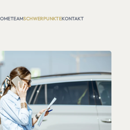
HOME
TEAM
SCHWERPUNKTE
KONTAKT