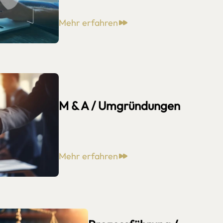
Mehr erfahren
M & A / Umgründungen
Mehr erfahren